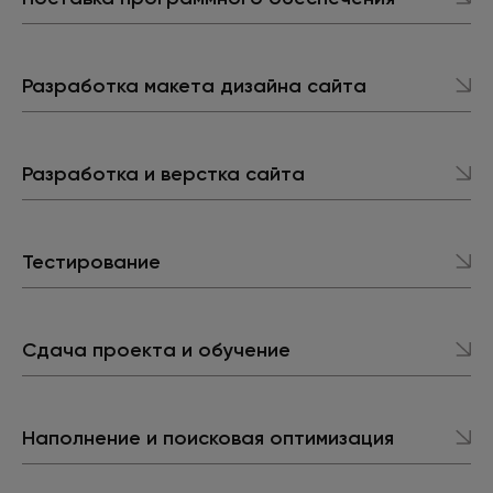
Разработка макета дизайна сайта
Разработка
и верстка
сайта
Тестирование
Сдача проекта
и обучение
Наполнение и поисковая оптимизация