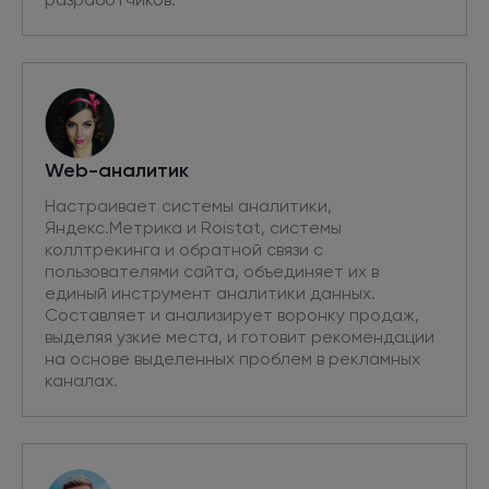
Web-аналитик
Настраивает системы аналитики,
Яндекс.Метрика и Roistat, системы
коллтрекинга и обратной связи с
пользователями сайта, объединяет их в
единый инструмент аналитики данных.
Составляет и анализирует воронку продаж,
выделяя узкие места, и готовит рекомендации
на основе выделенных проблем в рекламных
каналах.