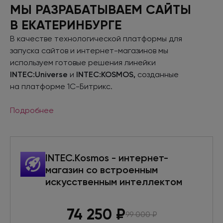
МЫ РАЗРАБАТЫВАЕМ САЙТЫ
В ЕКАТЕРИНБУРГЕ
В качестве технологической платформы для
запуска сайтов
и интернет-магазинов
мы
используем готовые решения линейки
INTEC:Universe
и
INTEC:KOSMOS,
созданные
на платформе
1С-Битрикс.
Подробнее
INTEC.Kosmos - интернет-
магазин со встроенным
искусственным интеллектом
74 250
₽
99 000
₽