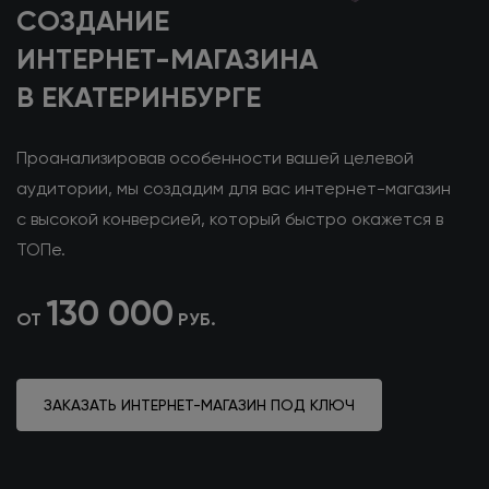
СОЗДАНИЕ
ИНТЕРНЕТ-МАГАЗИНА
В ЕКАТЕРИНБУРГЕ
Проанализировав особенности вашей целевой
аудитории, мы создадим для вас интернет-магазин
с высокой конверсией, который быстро окажется в
ТОПе.
130 000
ОТ
РУБ.
ЗАКАЗАТЬ ИНТЕРНЕТ-МАГАЗИН ПОД КЛЮЧ