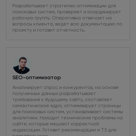
Разрабатывает стратегию оптимизации для
поисковых систем, проверяет и координирует
рабочую группу. Оперативно отвечает на
вопросы клиента, ведет всю документацию по
проекту и готовит отчетность.
SEO-оптимизатор
Анализирует спрос и конкурентов, на основе
полученных данных разрабатывает
требования к будущему сайту, составляет
семантическое ядро, оптимизирует страницы
для поисковых систем, устанавливает системы
аналитики. Находит технические проблемы на
сайте, которые мешают корректной
индексации. Готовит рекомендации и ТЗ для
разработчиков.