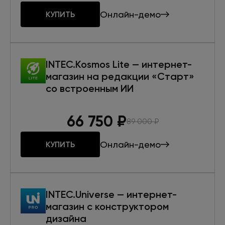
Онлайн-демо
КУПИТЬ
INTEC.Kosmos Lite — интернет-
магазин на редакции «Старт»
со встроенным ИИ
66 750
₽
89 000
₽
Онлайн-демо
КУПИТЬ
INTEC.Universe — интернет-
магазин с конструктором
дизайна