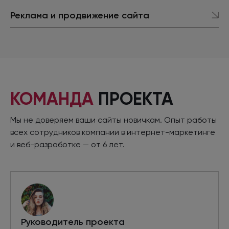
Реклама
и продвижение
сайта
КОМАНДА
ПРОЕКТА
Мы не доверяем ваши сайты новичкам. Опыт работы
всех сотрудников компании
в интернет
-маркетинге
и веб-разработке
—
от 6 лет.
Руководитель проекта