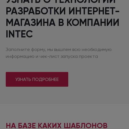
РАЗРАБОТКИ ИНТЕРНЕТ-
МАГАЗИНА
В КОМПАНИИ
INTEC
Заполните форму, мы вышлем всю необходимую
информацию
и чек-лист
запуска проекта
УЗНАТЬ ПОДРОБНЕЕ
НА БАЗЕ КАКИХ ШАБЛОНОВ