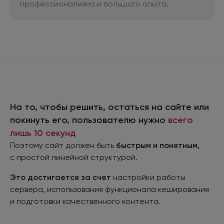
профессионализма
и большого
опыта.
На то, чтобы решить, остаться на сайте или
покинуть его, пользователю нужно
всего
лишь
10 секунд
Поэтому сайт должен быть
быстрым
и понятным,
с простой
линейной структурой.
Это достигается
за счет
настройки работы
сервера, использования функционала кеширования
и подготовки
качественного контента.