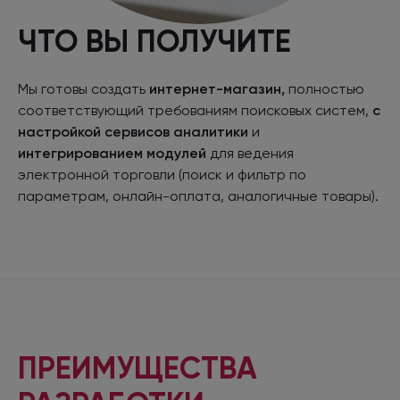
ЧТО ВЫ ПОЛУЧИТЕ
Мы готовы создать
интернет-магазин,
полностью
соответствующий требованиям поисковых систем,
с
настройкой сервисов аналитики
и
интегрированием модулей
для ведения
электронной торговли (поиск и фильтр по
параметрам, онлайн-оплата, аналогичные товары).
ПРЕИМУЩЕСТВА