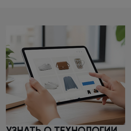
УЗНАТЬ
О ТЕХНОЛОГИИ