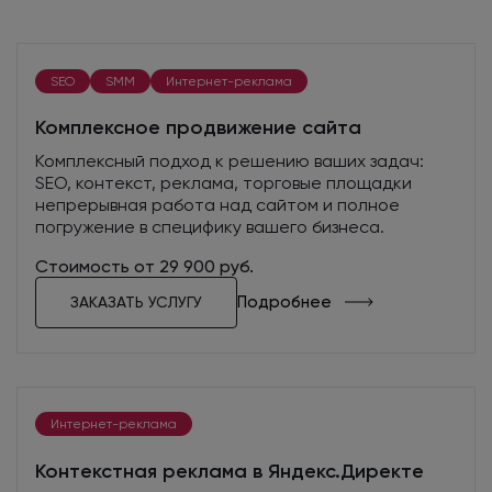
SEO
SMM
Интернет-реклама
Комплексное продвижение сайта
Комплексный подход к решению ваших задач:
SEO, контекст, реклама, торговые площадки
непрерывная работа над сайтом и полное
погружение в специфику вашего бизнеса.
Стоимость от 29 900 руб.
Подробнее
ЗАКАЗАТЬ УСЛУГУ
Интернет-реклама
Контекстная реклама в Яндекс.Директе