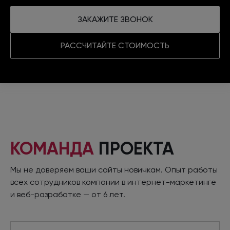
ЗАКАЖИТЕ ЗВОНОК
РАССЧИТАЙТЕ СТОИМОСТЬ
КОМАНДА
ПРОЕКТА
Мы не доверяем ваши сайты новичкам. Опыт работы
всех сотрудников компании
в интернет
-маркетинге
и веб-разработке
—
от 6 лет.