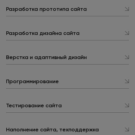
Разработка прототипа сайта
Разработка дизайна сайта
Верстка и адаптивный дизайн
Программирование
Тестирование сайта
Наполнение сайта, техподдержка