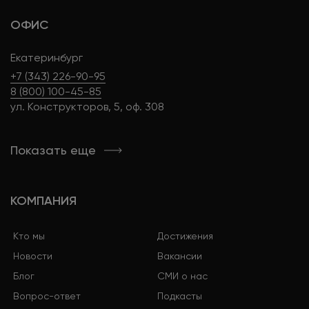
ОФИС
Екатеринбург
+7 (343) 226-90-95
8 (800) 100-45-85
ул. Конструкторов, 5, оф. 308
Показать еще
КОМПАНИЯ
Кто мы
Достижения
Новости
Вакансии
Блог
СМИ о нас
Вопрос-ответ
Подкасты