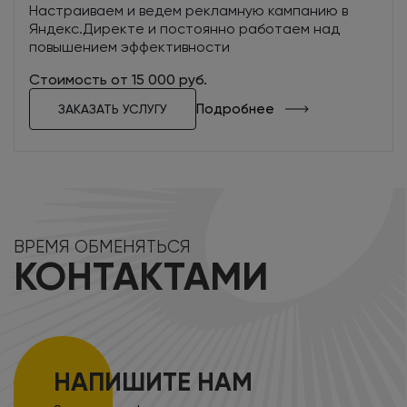
Настраиваем и ведем рекламную кампанию в
Яндекс.Директе и постоянно работаем над
повышением эффективности
Стоимость от 15 000 руб.
Подробнее
ЗАКАЗАТЬ УСЛУГУ
ВРЕМЯ ОБМЕНЯТЬСЯ
КОНТАКТАМИ
НАПИШИТЕ НАМ