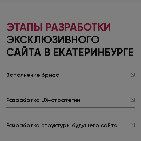
ЭТАПЫ РАЗРАБОТКИ
ЭКСКЛЮЗИВНОГО
САЙТА
В ЕКАТЕРИНБУРГЕ
Заполнение брифа
Разработка UX-стратегии
Разработка структуры будущего сайта