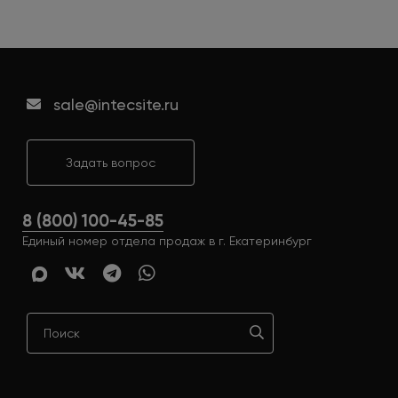
sale@intecsite.ru
Задать вопрос
8 (800) 100-45-85
Единый номер отдела продаж в г. Екатеринбург