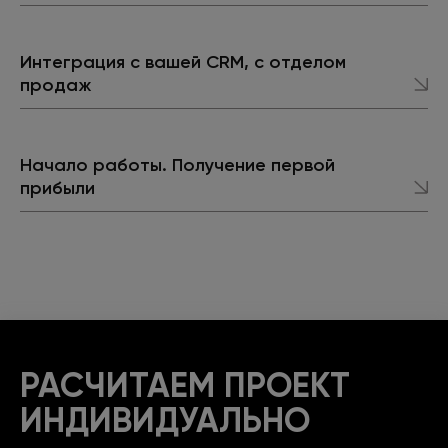
Интеграция с вашей CRM, с отделом
продаж
Начало работы. Получение первой
прибыли
РАСЧИТАЕМ ПРОЕКТ
ИНДИВИДУАЛЬНО