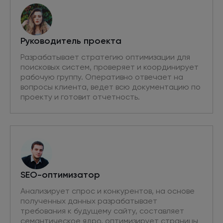
Руководитель проекта
Разрабатывает стратегию оптимизации для
поисковых систем, проверяет и координирует
рабочую группу. Оперативно отвечает на
вопросы клиента, ведет всю документацию по
проекту и готовит отчетность.
SEO-оптимизатор
Анализирует спрос и конкурентов, на основе
полученных данных разрабатывает
требования к будущему сайту, составляет
семантическое ядро, оптимизирует страницы