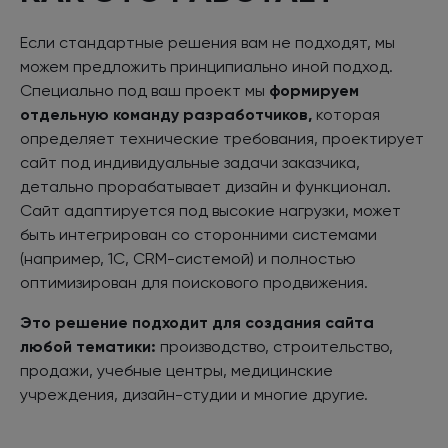
Если стандартные решения вам не подходят, мы
можем предложить принципиально иной подход.
Специально под ваш проект мы
формируем
отдельную команду разработчиков,
которая
определяет технические требования, проектирует
сайт под индивидуальные задачи заказчика,
детально прорабатывает дизайн и функционал.
Сайт адаптируется под высокие нагрузки, может
быть интегрирован со сторонними системами
(например, 1С, CRM-системой) и полностью
оптимизирован для поискового продвижения.
Это решение подходит для создания сайта
любой тематики:
производство, строительство,
продажи, учебные центры, медицинские
учреждения, дизайн-студии и многие другие.