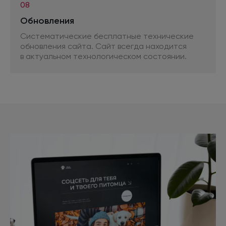
08
Обновления
Систематические бесплатные технические
обновления сайта. Сайт всегда находится
в актуальном
технологическом состоянии.