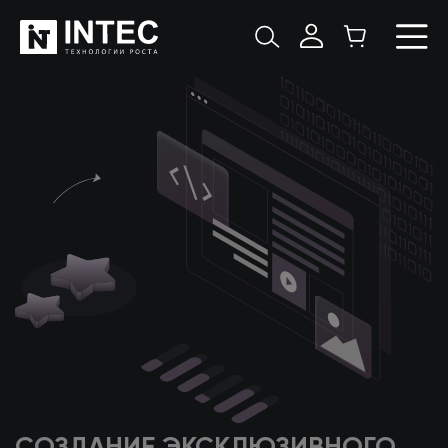
СОЗДАНИЕ ЭКСКЛЮЗИВНОГО