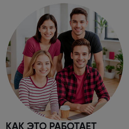
КАК ЭТО РАБОТАЕТ