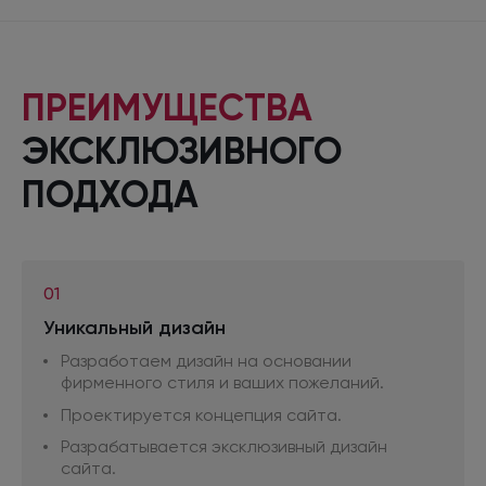
ПРЕИМУЩЕСТВА
ЭКСКЛЮЗИВНОГО
ПОДХОДА
01
Уникальный дизайн
Разработаем дизайн на основании
фирменного стиля
и ваших
пожеланий.
Проектируется концепция сайта.
Разрабатывается эксклюзивный дизайн
сайта.