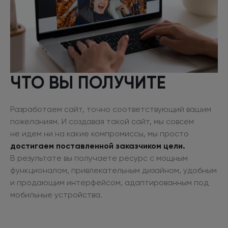
ЧТО ВЫ ПОЛУЧИТЕ
Разработаем сайт, точно соответствующий вашим
пожеланиям.
И создавая
такой сайт, мы совсем
не идем
ни на какие
компромиссы, мы просто
достигаем поставленной заказчиком цели.
В результате
вы получаете ресурс
с мощным
функционалом, привлекательным дизайном, удобным
и продающим
интерфейсом, адаптированным под
мобильные устройства.