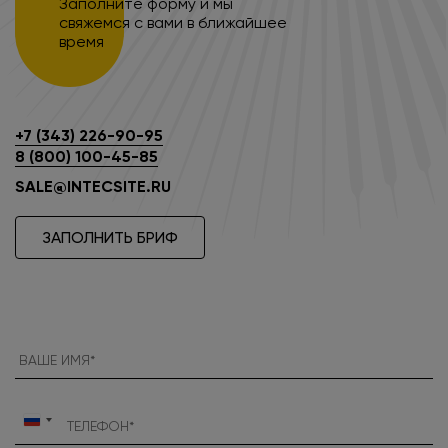
Заполните форму и мы
свяжемся с вами в ближайшее
время
+7 (343) 226-90-95
8 (800) 100-45-85
SALE@INTECSITE.RU
ЗАПОЛНИТЬ БРИФ
Россия
+7