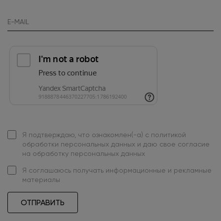
Я подтверждаю, что ознакомлен(-а) с
политикой
обработки персональных данных
и даю свое
согласие
на обработку персональных данных
Я
соглашаюсь
получать информационные и рекламные
материалы
ОТПРАВИТЬ