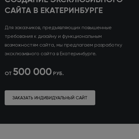
САЙТА
В ЕКАТЕРИНБУРГЕ
Для заказчиков, предъявляющих повышенные
требования
к дизайну
и функциональным
возможностям сайта, мы предлагаем разработку
эксклюзивного сайта
в Екатеринбурге
.
500 000
ОТ
РУБ.
ЗАКАЗАТЬ ИНДИВИДУАЛЬНЫЙ САЙТ