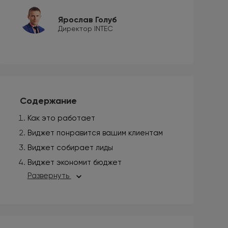
Ярослав Голуб
Директор INTEC
Содержание
Как это работает
Виджет понравится вашим клиентам
Виджет собирает лиды
Виджет экономит бюджет
Развернуть