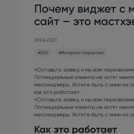
Почему виджет с 
сайт – это мастхэ
29.04.2021
#SEO
#Интернет-маркетинг
«Оставьте заявку, и мы вам перезвоним
Потенциальные клиенты не хотят ником
мессенджеры. Хотите быть с ними на с
как это работает.
«Оставьте заявку, и мы вам перезвоним
Потенциальные клиенты не хотят ником
мессенджеры. Хотите быть с ними на с
Как это работает