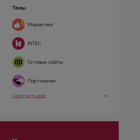
Темы
Маркетинг
INTEC
Готовые сайты
Партнерам
Смотреть все