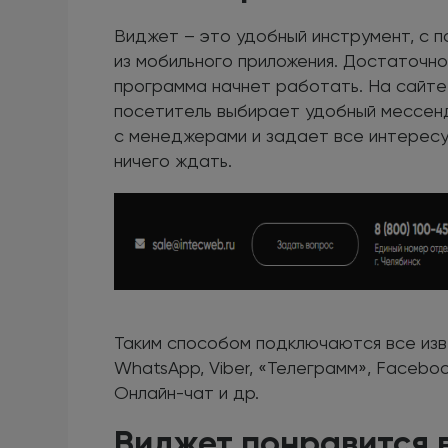
Виджет – это удобный инструмент, с 
из мобильного приложения. Достаточно
программа начнет работать. На сайте 
посетитель выбирает удобный мессенд
с менеджерами и задает все интересу
ничего ждать.
Таким способом подключаются все изв
WhatsApp, Viber, «Телеграмм», Faceboo
Онлайн-чат и др.
Виджет понравится 