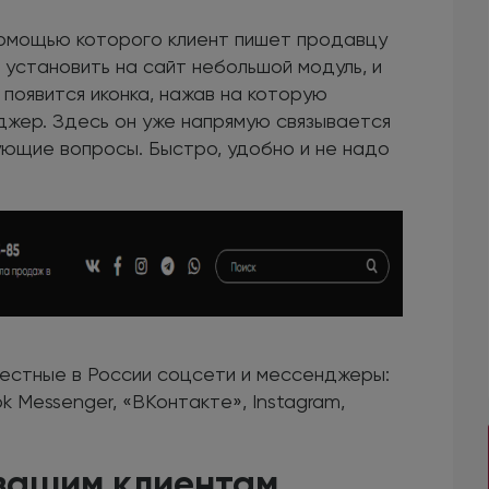
помощью которого клиент пишет продавцу
 установить на сайт небольшой модуль, и
появится иконка, нажав на которую
жер. Здесь он уже напрямую связывается
ющие вопросы. Быстро, удобно и не надо
естные в России соцсети и мессенджеры:
k Messenger, «ВКонтакте», Instagram,
вашим клиентам