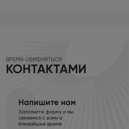
ВРЕМЯ ОБМЕНЯТЬСЯ
КОНТАКТАМИ
Напишите нам
Заполните форму и мы
свяжемся с вами в
ближайшее время