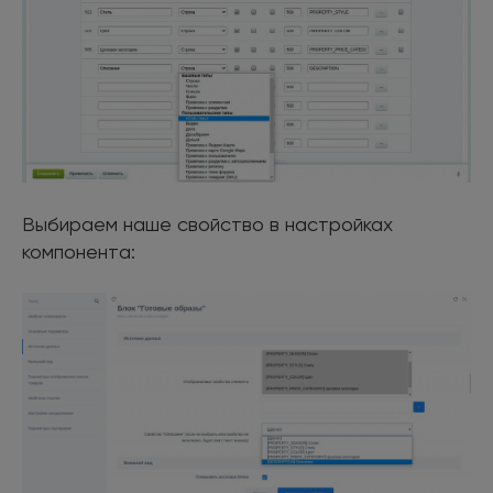
Выбираем наше свойство в настройках
компонента: