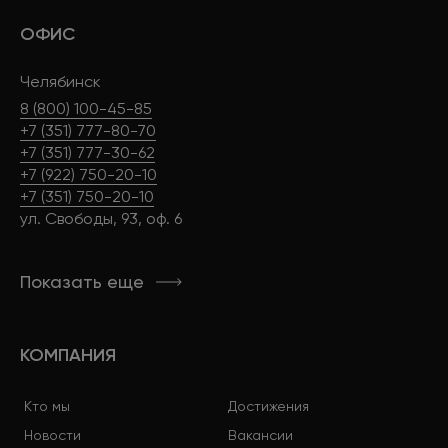
ОФИС
Челябинск
8 (800) 100-45-85
+7 (351) 777-80-70
+7 (351) 777-30-62
+7 (922) 750-20-10
+7 (351) 750-20-10
ул. Свободы, 93, оф. 6
Показать еще
КОМПАНИЯ
Кто мы
Достижения
Новости
Вакансии