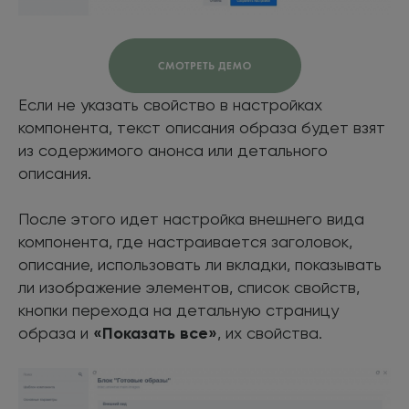
Если не указать свойство в настройках
компонента, текст описания образа будет взят
из содержимого анонса или детального
описания.
После этого идет настройка внешнего вида
компонента, где настраивается заголовок,
описание, использовать ли вкладки, показывать
ли изображение элементов, список свойств,
кнопки перехода на детальную страницу
образа и
«Показать все»
, их свойства.