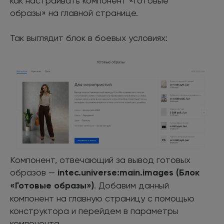
как настраивать компонент «Готовые
образы» на главной странице.
Так выглядит блок в боевых условиях:
Компонент, отвечающий за вывод готовых
образов —
intec.universe:main.images (Блок
«Готовые образы»)
. Добавим данный
компонент на главную страницу с помощью
конструктора и перейдем в параметры
компонента.