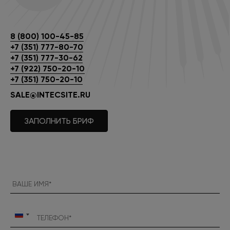
8 (800) 100-45-85
+7 (351) 777-80-70
+7 (351) 777-30-62
+7 (922) 750-20-10
+7 (351) 750-20-10
SALE@INTECSITE.RU
ЗАПОЛНИТЬ БРИФ
Россия
+7