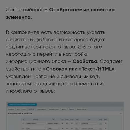
Далее выбираем
Отображаемые свойства
элемента.
В компоненте есть возможность указать
свойство инфоблока, из которого будет
подтягиваться текст отзыва. Для этого
необходимо перейти в настройки
информационного блока —
Свойства
. Создаем
свойство типа
«Строка» или «Текст/HTML»
,
указываем название и символьный код,
заполняем его для каждого элемента из
инфоблока отзывов: