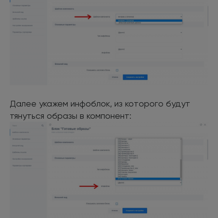
Далее укажем инфоблок, из которого будут
тянуться образы в компонент: