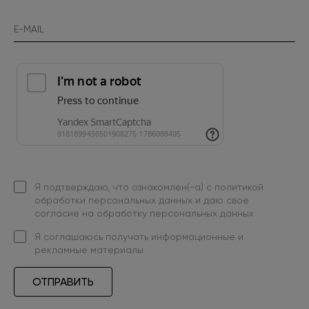
Я подтверждаю, что ознакомлен(-а) с
политикой
обработки персональных данных
и даю свое
согласие на обработку персональных данных
Я
соглашаюсь
получать информационные и
рекламные материалы
ОТПРАВИТЬ