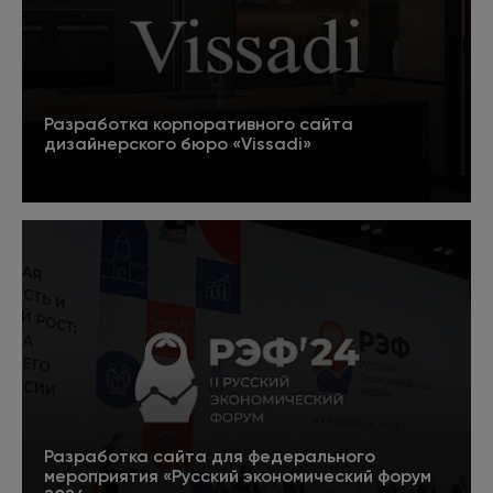
Разработка корпоративного сайта
дизайнерского бюро «Vissadi»
Подробнее
Разработка сайта для федерального
мероприятия «Русский экономический форум