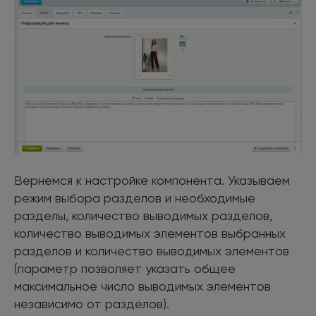
Вернемся к настройке компонента. Указываем
режим выбора разделов и необходимые
разделы, количество выводимых разделов,
количество выводимых элементов выбранных
разделов и количество выводимых элементов
(параметр позволяет указать общее
максимальное число выводимых элементов
независимо от разделов).