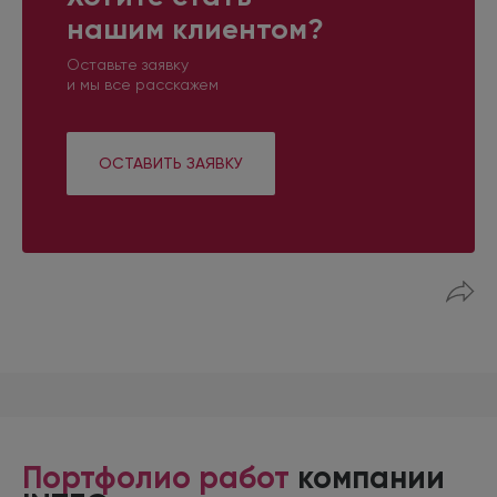
нашим клиентом?
Оставьте заявку
и мы все расскажем
ОСТАВИТЬ ЗАЯВКУ
Портфолио работ
компании