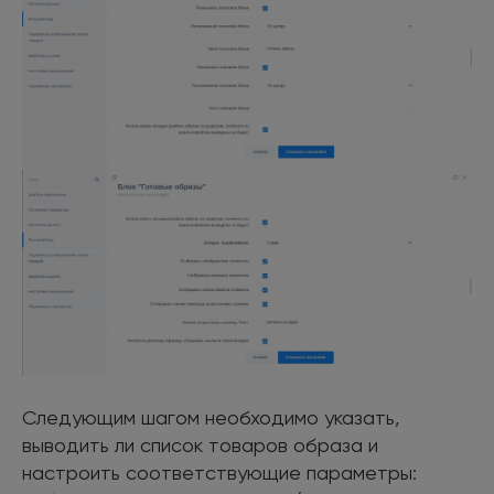
Следующим шагом необходимо указать,
выводить ли список товаров образа и
настроить соответствующие параметры: