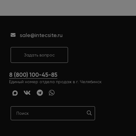
sale@intecsite.ru
Задать вопрос
8 (800) 100-45-85
Единый номер отдела продаж в г. Челябинск