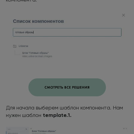
Для начала выберем шаблон компонента. Нам
нужен шаблон
template.1.