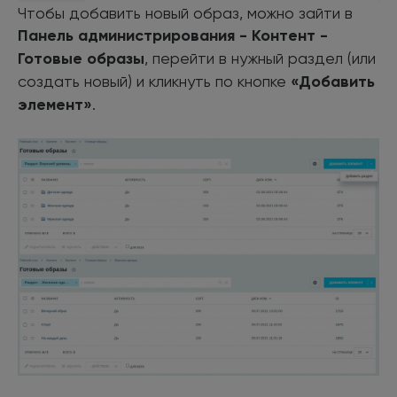
Чтобы добавить новый образ, можно зайти в
Панель администрирования - Контент -
Готовые образы
, перейти в нужный раздел (или
создать новый) и кликнуть по кнопке
«Добавить
элемент»
.