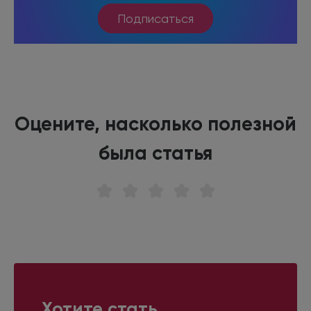
Подписаться
Оцените, насколько полезной
была статья
Хотите стать