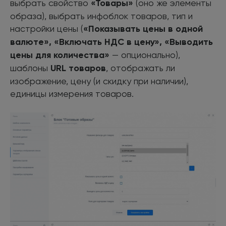
выбрать свойство
«Товары»
(оно же элементы
образа), выбрать инфоблок товаров, тип и
настройки цены (
«Показывать цены в одной
валюте», «Включать НДС в цену», «Выводить
цены для количества»
— опционально),
шаблоны
URL товаров
, отображать ли
изображение, цену (и скидку при наличии),
единицы измерения товаров.