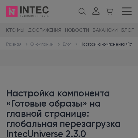
КТО МЫ
ДОСТИЖЕНИЯ
НОВОСТИ
ВАКАНСИИ
БЛОГ
О компании
Блог
Настройка компонента «Готовы
Главная
Настройка компонента
«Готовые образы» на
главной странице:
глобальная перезагрузка
IntecUniverse 2.3.0