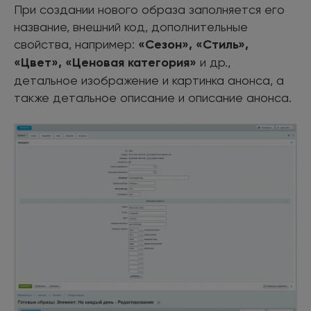
При создании нового образа заполняется его
название, внешний код, дополнительные
свойства, например:
«Сезон», «Стиль»,
«Цвет», «Ценовая категория»
и др.,
детальное изображение и картинка анонса, а
также детальное описание и описание анонса.