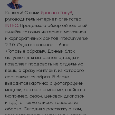
Коллеги! С вами
Ярослав Голуб
,
руководитель интернет-агентства
INTEC
. Продолжаю обзор обновлений
линейки готовых интернет-магазинов
и корпоративных сайтов IntecUniverse
2.3.0. Одна из новинок — блок
«Готовые образы». Данный блок
актуален для магазинов одежды и
позволяет продавать не отдельную
вещь, а сразу комплект, из которого
составляется образ. В блоке
выводится картинка с фотографией
модели, краткое описание, свойства
(например, сезон, ценовой диапазон
и т.д.), а также список товаров из
образа. Сегодня я расскажу о том,