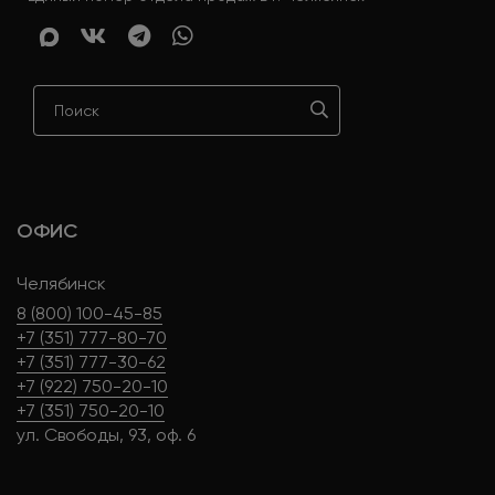
ОФИС
Челябинск
8 (800) 100-45-85
+7 (351) 777-80-70
+7 (351) 777-30-62
+7 (922) 750-20-10
+7 (351) 750-20-10
ул. Свободы, 93, оф. 6