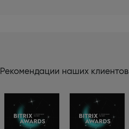
Рекомендации наших клиентов