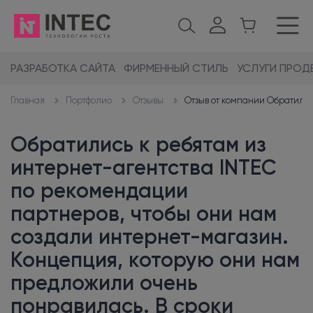
РАЗРАБОТКА САЙТА
ФИРМЕННЫЙ СТИЛЬ
УСЛУГИ ПРОД
Портфолио
Отзывы
Отзыв от компании Обратилис
Главная
Обратились к ребятам из
интернет-агентства INTEC
по рекомендации
партнеров, чтобы они нам
создали интернет-магазин.
Концепция, которую они нам
предложили очень
понравилась. В сроки