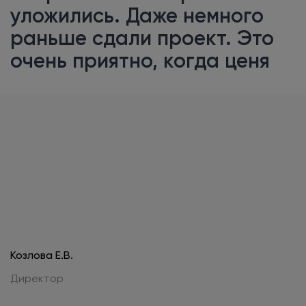
уложились. Даже немного
раньше сдали проект. Это
очень приятно, когда ценя
Козлова Е.В.
Директор