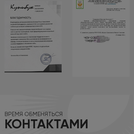
ВРЕМЯ ОБМЕНЯТЬСЯ
КОНТАКТАМИ