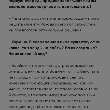
первую очередь предлагаете? Сайт или вы
сначала рассматриваете деятельность?
- Мы сначала хотим понять, какую задачу нужно
решить клиенту. Исходя из его потребностей,
мы предлагаем оптимальные решения.
- Хорошо. В современном мире существуют ли
какие-то тренды на сайты? На их создание?
На их внешний вид?
- Вообще, интернет-индустрия развивается
очень стремительно. Возьмем то, что было пять
лет назад и то, что происходит сейчас.
Изменения произошли серьезные, но, так или
иначе, остаются какие-то такие базовые вещи.
Я считаю, что сайты никуда не исчезнут. Они
просто видоизменяются, появляется новый
функционал, сайты становятся более, так