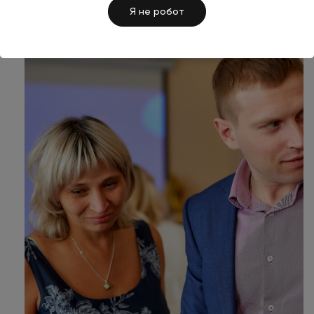
Я не робот