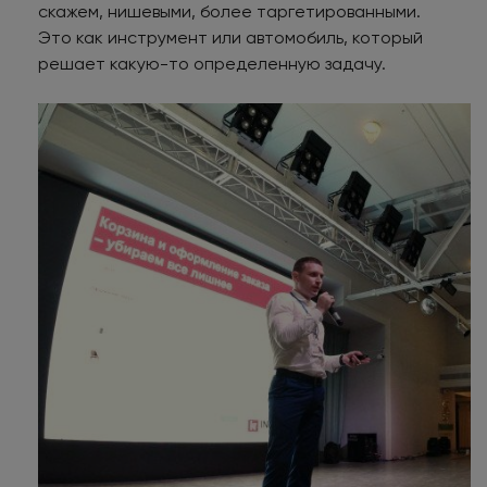
скажем, нишевыми, более таргетированными.
Это как инструмент или автомобиль, который
решает какую-то определенную задачу.