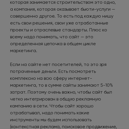
которая занимается строительством это одно,
а компания, которая оказывает бьюти-услуги —
совершенно другое. То есть под каждую нишу
есть свои решения, свои уже отработанные
проекты и отраслевые стандарты. Плюс ко
всему надо понимать, что сайт — это
определенная цепочка в общем цикле
маркетинга.
Если на сайте нет посетителей, то это зря
потраченные деньги. Есть посмотреть
комплексно на всю сферу интернет-
маркетинга, то в сумме сайты занимают 5-10%
затрат. Поэтому очень важно, чтобы сайт был
четко интегрирован в общую рекламную
кампанию в сети. Чтобы сайт хорошо
отрабатывал, надо понимать какие
инструменты мы будем использовать
(контекстная реклама, поисковое продвижение,