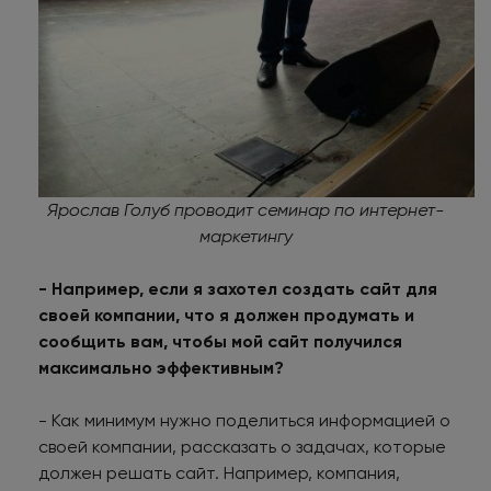
Ярослав Голуб проводит семинар по интернет-
маркетингу
- Например, если я захотел создать сайт для
своей компании, что я должен продумать и
сообщить вам, чтобы мой сайт получился
максимально эффективным?
- Как минимум нужно поделиться информацией о
своей компании, рассказать о задачах, которые
должен решать сайт. Например, компания,