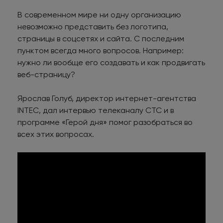
В современном мире ни одну организацию
невозможно представить без логотипа,
страницы в соцсетях и сайта. С последним
пунктом всегда много вопросов. Например:
нужно ли вообще его создавать и как продвигать
веб-страницу?
Ярослав Голуб, директор интернет-агентства
INTEC, дал интервью телеканалу СТС и в
программе «Герой дня» помог разобраться во
всех этих вопросах.