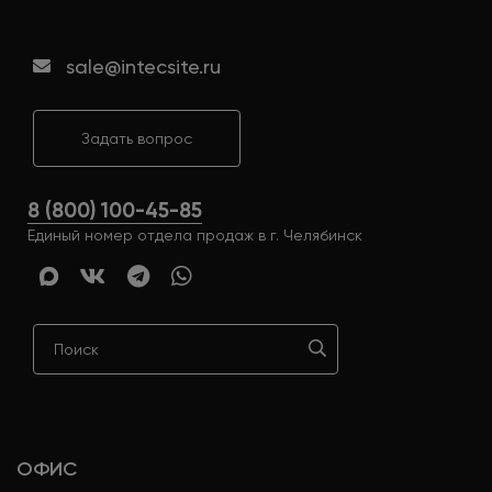
sale@intecsite.ru
Задать вопрос
8 (800) 100-45-85
Единый номер отдела продаж в г. Челябинск
ОФИС