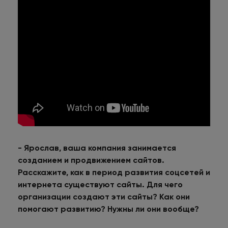
- Ярослав, ваша компания занимается
созданием и продвижением сайтов.
Расскажите, как в период развития соцсетей и
интернета существуют сайты. Для чего
организации создают эти сайты? Как они
помогают развитию? Нужны ли они вообще?