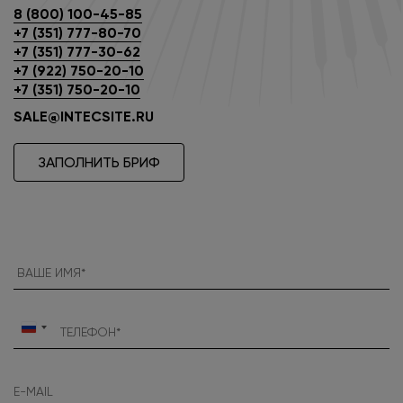
8 (800) 100-45-85
+7 (351) 777-80-70
+7 (351) 777-30-62
+7 (922) 750-20-10
+7 (351) 750-20-10
SALE@INTECSITE.RU
ЗАПОЛНИТЬ БРИФ
Россия
+7