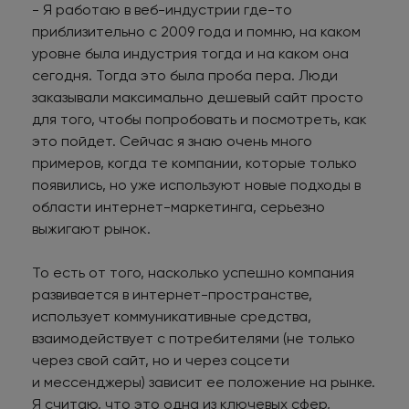
- Я работаю в веб-индустрии где-то
приблизительно с 2009 года и помню, на каком
уровне была индустрия тогда и на каком она
сегодня. Тогда это была проба пера. Люди
заказывали максимально дешевый сайт просто
для того, чтобы попробовать и посмотреть, как
это пойдет. Сейчас я знаю очень много
примеров, когда те компании, которые только
появились, но уже используют новые подходы в
области интернет-маркетинга, серьезно
выжигают рынок.
То есть от того, насколько успешно компания
развивается в интернет-пространстве,
использует коммуникативные средства,
взаимодействует с потребителями (не только
через свой сайт, но и через соцсети
и мессенджеры) зависит ее положение на рынке.
Я считаю, что это одна из ключевых сфер,