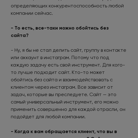
определяющих конкурентоспособность любой
компании сейчас.
- То есть, все-таки можно обойтись без
сайта?
- Ну, я бы не стал делить сайт, группу в контакте
или аккаунт в инстаграм. Потому что под
каждую задачу есть свой инструмент. Для кого-
то лучше подходит сайт. Кто-то может
обойтись без сайта и взаимодействовать с
клиентом через инстаграм. Все зависит от
задач, которые вы преследуете. Сайт — это
самый универсальный инструмент, его можно
применить совершенно для каждой отрасли, он
подойдет для любой компании.
- Когда к вам обращается клиент, что вы в