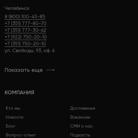
Челябинск
8 (800) 100-45-85
+7 (351) 777-80-70
+7 (351) 777-30-62
+7 (922) 750-20-10
+7 (351) 750-20-10
ул. Свободы, 93, оф. 6
Показать еще
КОМПАНИЯ
Кто мы
Достижения
Новости
Вакансии
Блог
СМИ о нас
Вопрос-ответ
Подкасты