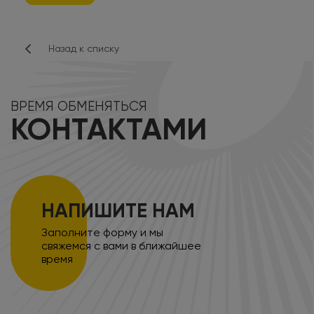
Назад к списку
ВРЕМЯ ОБМЕНЯТЬСЯ
КОНТАКТАМИ
НАПИШИТЕ НАМ
Заполните форму и мы
свяжемся с вами в ближайшее
время