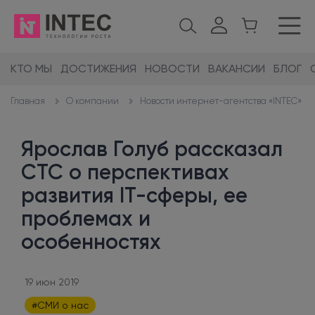
КТО МЫ
ДОСТИЖЕНИЯ
НОВОСТИ
ВАКАНСИИ
БЛОГ
О компании
Новости интернет-агентства «INTEC»
Главная
Ярослав Голуб рассказал
СТС о перспективах
развития IT-сферы, ее
проблемах и
особенностях
19 июн 2019
#СМИ о нас