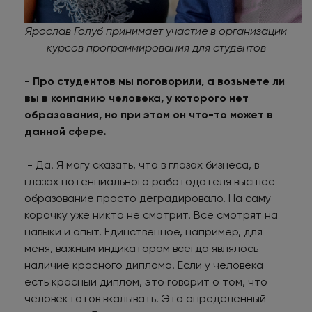
Ярослав Голуб принимает участие в организации
курсов программирования для студентов
- Про студентов мы поговорили, а возьмете ли
вы в компанию человека, у которого нет
образования, но при этом он что-то может в
данной сфере.
- Да. Я могу сказать, что в глазах бизнеса, в
глазах потенциального работодателя высшее
образование просто деградировало. На саму
корочку уже никто не смотрит. Все смотрят на
навыки и опыт. Единственное, например, для
меня, важным индикатором всегда являлось
наличие красного диплома. Если у человека
есть красный диплом, это говорит о том, что
человек готов вкалывать. Это определенный