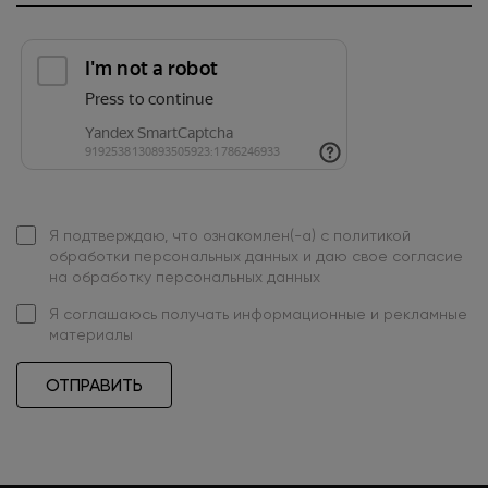
Я подтверждаю, что ознакомлен(-а) с
политикой
обработки персональных данных
и даю свое
согласие
на обработку персональных данных
Я
соглашаюсь
получать информационные и рекламные
материалы
ОТПРАВИТЬ