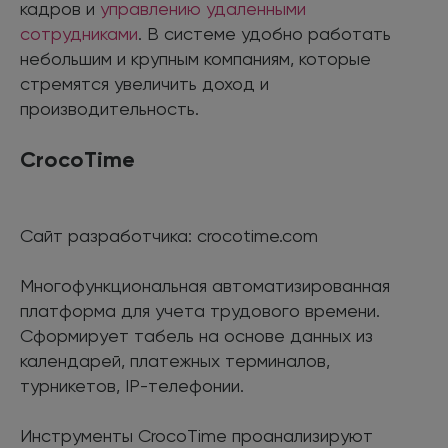
кадров и
управлению удаленными
сотрудниками
. В системе удобно работать
небольшим и крупным компаниям, которые
стремятся увеличить доход и
производительность.
CrocoTime
Сайт разработчика: crocotime.com
Многофункциональная автоматизированная
платформа для учета трудового времени.
Сформирует табель на основе данных из
календарей, платежных терминалов,
турникетов, IP-телефонии.
Инструменты CrocoTime проанализируют