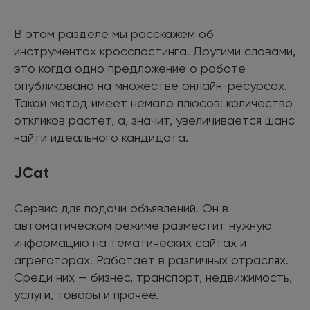
В этом разделе мы расскажем об
инструментах кросспостинга. Другими словами,
это когда одно предложение о работе
опубликовано на множестве онлайн-ресурсах.
Такой метод имеет немало плюсов: количество
откликов растет, а, значит, увеличивается шанс
найти идеального кандидата.
JCat
Сервис для подачи объявлений. Он в
автоматическом режиме разместит нужную
информацию на тематических сайтах и
агрегаторах. Работает в различных отраслях.
Среди них — бизнес, транспорт, недвижимость,
услуги, товары и прочее.