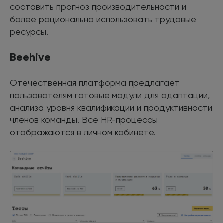
составить прогноз производительности и
более рационально использовать трудовые
ресурсы.
Beehive
Отечественная платформа предлагает
пользователям готовые модули для адаптации,
анализа уровня квалификации и продуктивности
членов команды. Все HR-процессы
отображаются в личном кабинете.