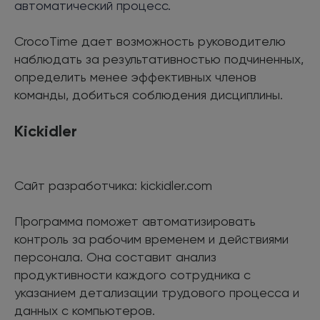
автоматический процесс.
CrocoTime дает возможность руководителю
наблюдать за результативностью подчиненных,
определить менее эффективных членов
команды, добиться соблюдения дисциплины.
Kickidler
Сайт разработчика: kickidler.com
Программа поможет автоматизировать
контроль за рабочим временем и действиями
персонала. Она составит анализ
продуктивности каждого сотрудника с
указанием детализации трудового процесса и
данных с компьютеров.