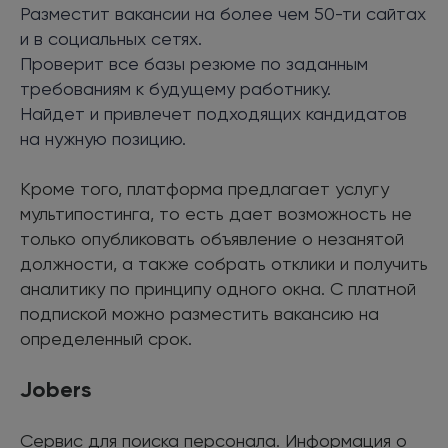
Разместит вакансии на более чем 50-ти сайтах
и в социальных сетях.
Проверит все базы резюме по заданным
требованиям к будущему работнику.
Найдет и привлечет подходящих кандидатов
на нужную позицию.
Кроме того, платформа предлагает услугу
мультипостинга, то есть дает возможность не
только опубликовать объявление о незанятой
должности, а также собрать отклики и получить
аналитику по принципу одного окна. С платной
подпиской можно разместить вакансию на
определенный срок.
Jobers
Сервис для поиска персонала. Информация о