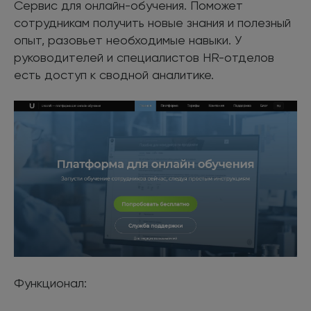
Сервис для онлайн-обучения. Поможет
сотрудникам получить новые знания и полезный
опыт, разовьет необходимые навыки. У
руководителей и специалистов HR-отделов
есть доступ к сводной аналитике.
Функционал: