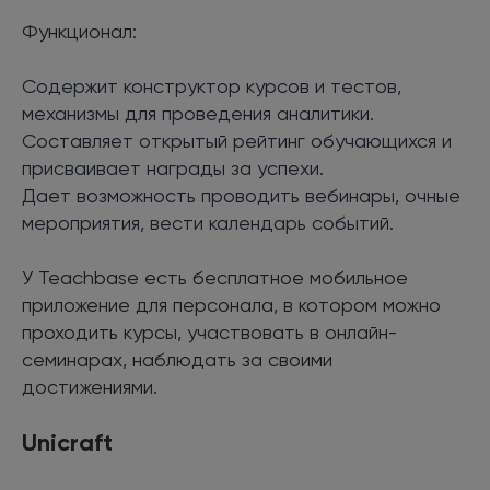
Функционал:
Содержит конструктор курсов и тестов,
механизмы для проведения аналитики.
Составляет открытый рейтинг обучающихся и
присваивает награды за успехи.
Дает возможность проводить вебинары, очные
мероприятия, вести календарь событий.
У Teachbase есть бесплатное мобильное
приложение для персонала, в котором можно
проходить курсы, участвовать в онлайн-
семинарах, наблюдать за своими
достижениями.
Unicraft