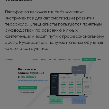
Платформа включает в себя комплекс
инструментов для автоматизации развития
персонала. Специалисты пользуются понятным
руководством по освоению нужных
компетенций и видят пути к профессиональному
росту. Руководитель получает анализ обучения
каждого сотрудника.