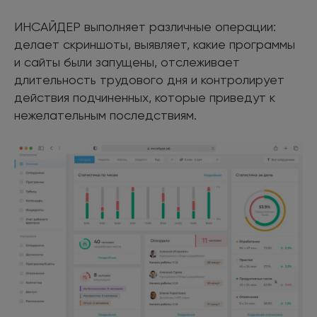
ИНСАЙДЕР выполняет различные операции:
делает скриншоты, выявляет, какие программы
и сайты были запущены, отслеживает
длительность трудового дня и контролирует
действия подчиненных, которые приведут к
нежелательным последствиям.