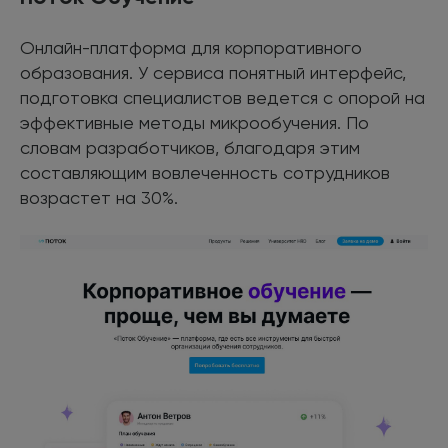
Онлайн-платформа для корпоративного
образования. У сервиса понятный интерфейс,
подготовка специалистов ведется с опорой на
эффективные методы микрообучения. По
словам разработчиков, благодаря этим
составляющим вовлеченность сотрудников
возрастет на 30%.