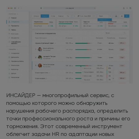
ИНСАЙДЕР — многопрофильный сервис, с
помощью которого можно обнаружить
нарушения рабочего распорядка, определить
точки профессионального роста и причины его
торможения. Этот современный инструмент
облегчит задачи HR по адаптации новых