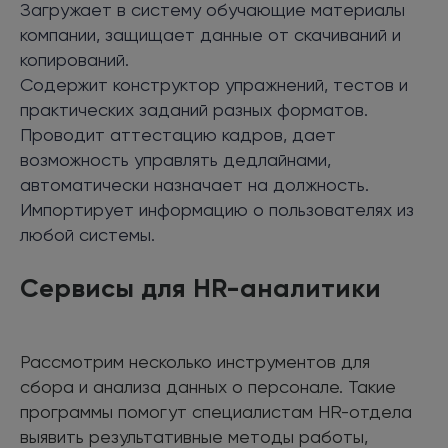
Загружает в систему обучающие материалы
компании, защищает данные от скачиваний и
копирований.
Содержит конструктор упражнений, тестов и
практических заданий разных форматов.
Проводит аттестацию кадров, дает
возможность управлять дедлайнами,
автоматически назначает на должность.
Импортирует информацию о пользователях из
любой системы.
Сервисы для HR-аналитики
Рассмотрим несколько инструментов для
сбора и анализа данных о персонале. Такие
программы помогут специалистам HR-отдела
выявить результативные методы работы,