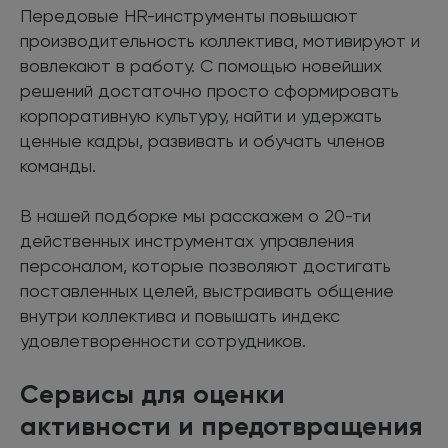
Передовые HR-инструменты повышают
производительность коллектива, мотивируют и
вовлекают в работу. С помощью новейших
решений достаточно просто сформировать
корпоративную культуру, найти и удержать
ценные кадры, развивать и обучать членов
команды.
В нашей подборке мы расскажем о 20-ти
действенных инструментах управления
персоналом, которые позволяют достигать
поставленных целей, выстраивать общение
внутри коллектива и повышать индекс
удовлетворенности сотрудников.
Сервисы для оценки
активности и предотвращения