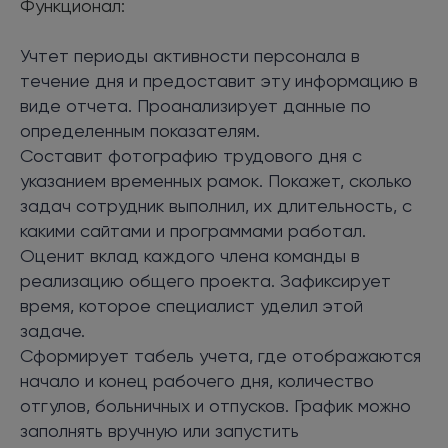
Функционал:
Учтет периоды активности персонала в
течение дня и предоставит эту информацию в
виде отчета. Проанализирует данные по
определенным показателям.
Составит фотографию трудового дня с
указанием временных рамок. Покажет, сколько
задач сотрудник выполнил, их длительность, с
какими сайтами и программами работал.
Оценит вклад каждого члена команды в
реализацию общего проекта. Зафиксирует
время, которое специалист уделил этой
задаче.
Сформирует табель учета, где отображаются
начало и конец рабочего дня, количество
отгулов, больничных и отпусков. График можно
заполнять вручную или запустить