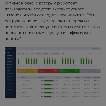
активное окно, с которым работает
пользователь, запустят «клавиатурного
шпиона», чтобы отследить все нажатия. Если
сотрудник не пользуется компьютером на
протяжении пяти минут, система посчитает это
время потраченным впустую и зафиксирует
простой.