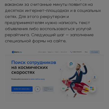
вакансии за считанные минуты появится на
десятках интернет-площадках и в социальных
сетях. Для этого рекрутерам и
предпринимателям нужно написать текст
объявления либо воспользоваться услугой
рерайтинга. Следующий шаг — заполнение
специальной формы на сайте.