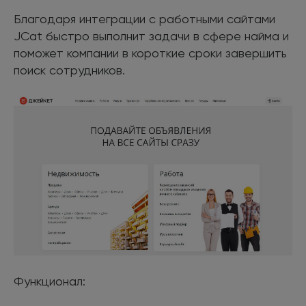
Благодаря интеграции с работными сайтами
JCat быстро выполнит задачи в сфере найма и
поможет компании в короткие сроки завершить
поиск сотрудников.
Функционал: