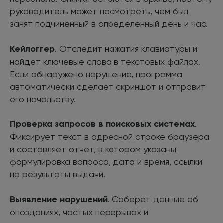
руководитель может посмотреть, чем был
занят подчиненный в определенный день и час.
Кейлоггер
. Отследит нажатия клавиатуры и
найдет ключевые слова в текстовых файлах.
Если обнаружено нарушение, программа
автоматически сделает скриншот и отправит
его начальству.
Проверка запросов в поисковых системах
.
Фиксирует текст в адресной строке браузера
и составляет отчет, в котором указаны
формулировка вопроса, дата и время, ссылки
на результаты выдачи.
Выявление нарушений
. Соберет данные об
опозданиях, частых перерывах и