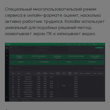
Специальный многопользовательский режим
сервиса в онлайн-формате оценит, насколько
активно работник трудился. Kickidler использует
уникальный для подобных решений метод:
захватывает экран ПК и записывает видео.