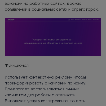
вакансии на работных сайтах, досках
объявлений в социальных сетях и агрегаторах.
Функционал:
Использует контекстную рекламу, чтобы
проинформировать о кампании по найму.
Предлагает воспользоваться личным
кабинетом для работы с откликами.
Выполняет услугу коллтрекинга, то есть