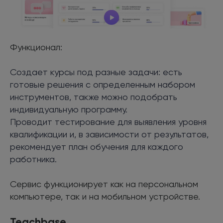
Функционал:
Создает курсы под разные задачи: есть
готовые решения с определенным набором
инструментов, также можно подобрать
индивидуальную программу.
Проводит тестирование для выявления уровня
квалификации и, в зависимости от результатов,
рекомендует план обучения для каждого
работника.
Сервис функционирует как на персональном
компьютере, так и на мобильном устройстве.
Teachbase