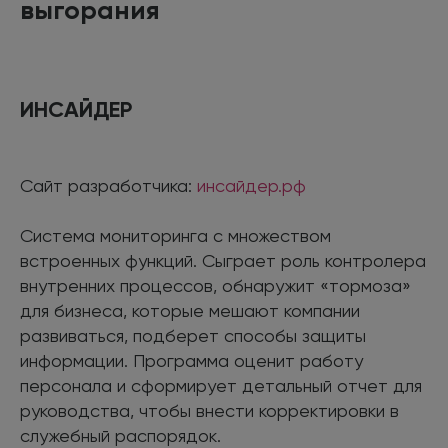
выгорания
ИНСАЙДЕР
Сайт разработчика:
инсайдер.рф
Система мониторинга с множеством
встроенных функций. Сыграет роль контролера
внутренних процессов, обнаружит «тормоза»
для бизнеса, которые мешают компании
развиваться, подберет способы защиты
информации. Программа оценит работу
персонала и сформирует детальный отчет для
руководства, чтобы внести корректировки в
служебный распорядок.