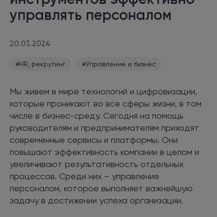
управлять персоналом
20.03.2024
#HR, рекрутинг
#Управление и бизнес
Мы живем в мире технологий и цифровизации,
которые проникают во все сферы жизни, в том
числе в бизнес-среду. Сегодня на помощь
руководителям и предпринимателям приходят
современные сервисы и платформы. Они
повышают эффективность компании в целом и
увеличивают результативность отдельных
процессов. Среди них – управление
персоналом, которое выполняет важнейшую
задачу в достижении успеха организации.