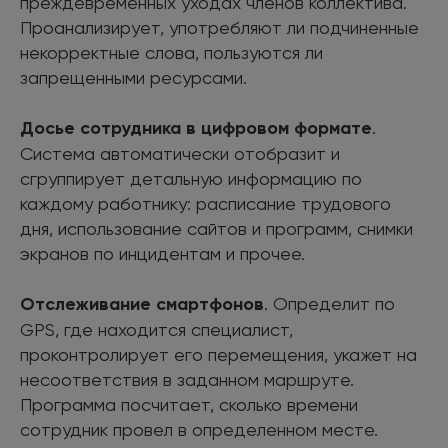
преждевременных уходах членов коллектива.
Проанализирует, употребляют ли подчиненные
некорректные слова, пользуются ли
запрещенными ресурсами.
Досье сотрудника в цифровом формате
.
Система автоматически отобразит и
сгруппирует детальную информацию по
каждому работнику: расписание трудового
дня, использование сайтов и программ, снимки
экранов по инцидентам и прочее.
Отслеживание смартфонов
. Определит по
GPS, где находится специалист,
проконтролирует его перемещения, укажет на
несоответствия в заданном маршруте.
Программа посчитает, сколько времени
сотрудник провел в определенном месте.