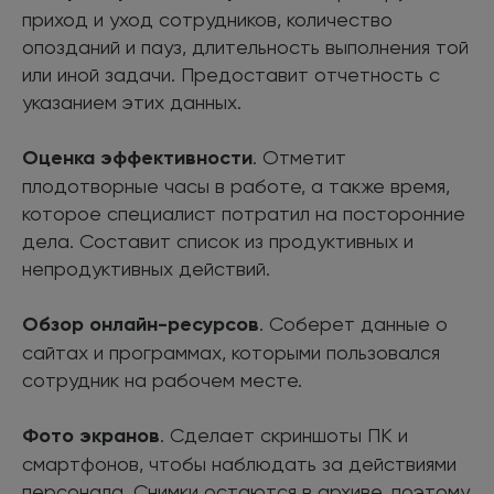
приход и уход сотрудников, количество
опозданий и пауз, длительность выполнения той
или иной задачи. Предоставит отчетность с
указанием этих данных.
Оценка эффективности
. Отметит
плодотворные часы в работе, а также время,
которое специалист потратил на посторонние
дела. Составит список из продуктивных и
непродуктивных действий.
Обзор онлайн-ресурсов
. Соберет данные о
сайтах и программах, которыми пользовался
сотрудник на рабочем месте.
Фото экранов
. Сделает скриншоты ПК и
смартфонов, чтобы наблюдать за действиями
персонала. Снимки остаются в архиве, поэтому