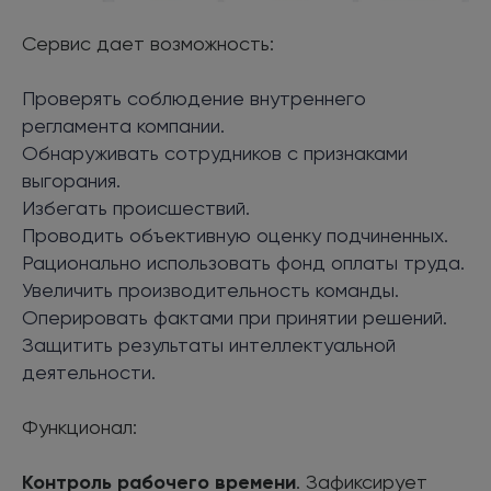
Сервис дает возможность:
Проверять соблюдение внутреннего
регламента компании.
Обнаруживать сотрудников с признаками
выгорания.
Избегать происшествий.
Проводить объективную оценку подчиненных.
Рационально использовать фонд оплаты труда.
Увеличить производительность команды.
Оперировать фактами при принятии решений.
Защитить результаты интеллектуальной
деятельности.
Функционал:
Контроль рабочего времени
. Зафиксирует