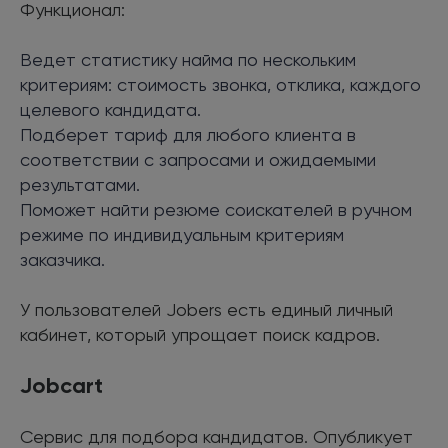
Функционал:
Ведет статистику найма по нескольким
критериям: стоимость звонка, отклика, каждого
целевого кандидата.
Подберет тариф для любого клиента в
соответствии с запросами и ожидаемыми
результатами.
Поможет найти резюме соискателей в ручном
режиме по индивидуальным критериям
заказчика.
У пользователей Jobers есть единый личный
кабинет, который упрощает поиск кадров.
Jobcart
Сервис для подбора кандидатов. Опубликует