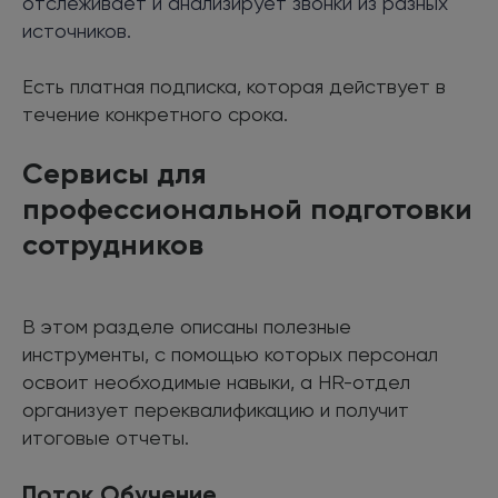
отслеживает и анализирует звонки из разных
источников.
Есть платная подписка, которая действует в
течение конкретного срока.
Сервисы для
профессиональной подготовки
сотрудников
В этом разделе описаны полезные
инструменты, с помощью которых персонал
освоит необходимые навыки, а HR-отдел
организует переквалификацию и получит
итоговые отчеты.
Поток Обучение