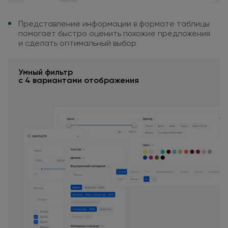
Представление информации
в формате
таблицы
помогает быстро
оценить похожие предложения
и сделать
оптимальный выбор
Умный фильтр
с 4
вариантами отображения