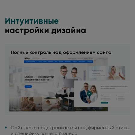
Интуитивные
настройки дизайна
Полный контроль
над оформлением
сайта
Сайт легко подстраивается
под фирменный
стиль
и специфику
вашего бизнеса