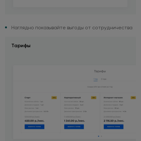
Наглядно показывайте выгоды
от сотрудничества
Тарифы