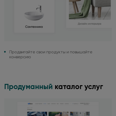
Продвигайте свои продукты
и повышайте
конверсию
Продуманный
каталог услуг