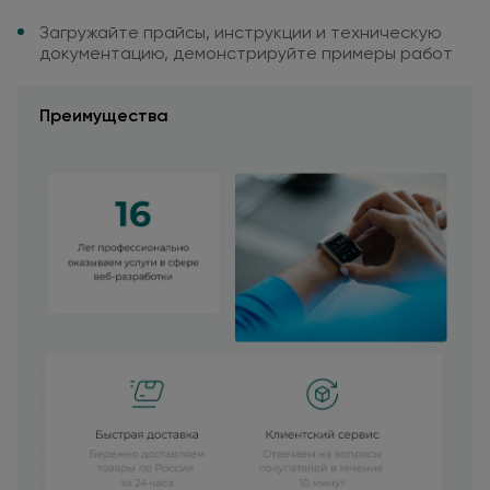
Загружайте прайсы, инструкции
и техническую
документацию,
демонстрируйте примеры работ
Преимущества