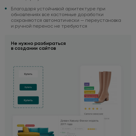
Благодаря устойчивой архитектуре
при
обновлениях все кастомные
доработки
сохраняются
автоматически — переустановка
и ручной
перенос
не требуются
Не нужно
разбираться
в создании
сайтов