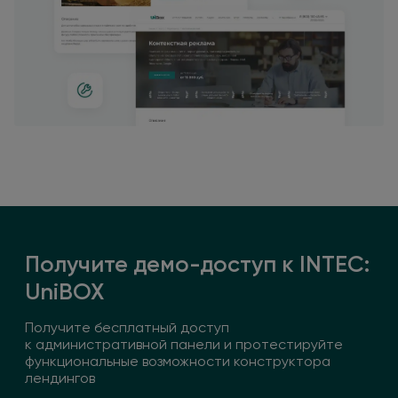
Получите демо-доступ
к INTEC:
UniBOX
Получите бесплатный доступ
к административной
панели
и протестируйте
функциональные возможности конструктора
лендингов