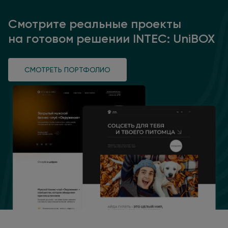
Смотрите реальные проекты
на готовом
решении INTEC: UniBOX
СМОТРЕТЬ ПОРТФОЛИО