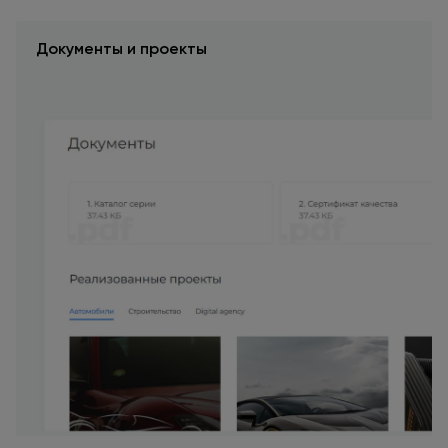
Документы
и проекты