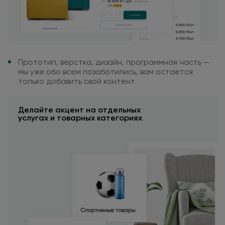
Прототип, верстка, дизайн,
программная часть —
мы уже обо всем позаботились,
вам остается
только добавить
свой контент
Делайте акцент
на отдельных
услугах
и товарных
категориях