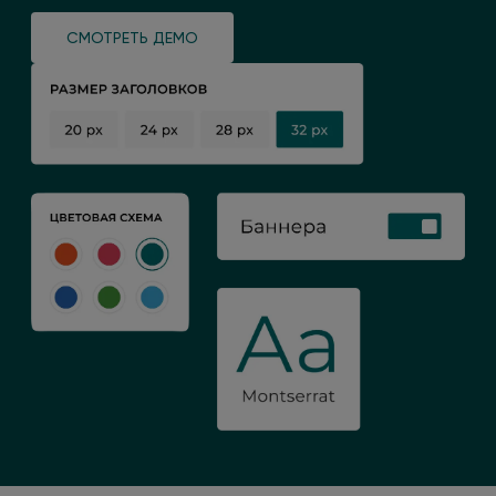
СМОТРЕТЬ ДЕМО