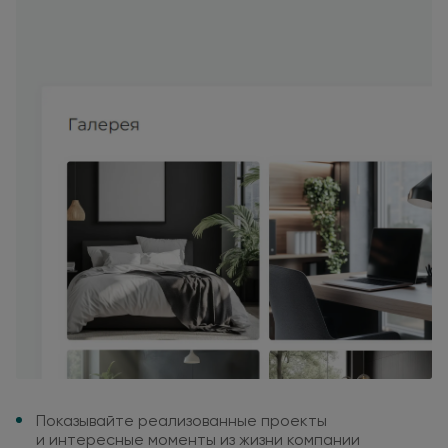
Показывайте реализованные
проекты
и интересные
моменты
из жизни
компании