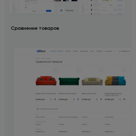
Сравнение товаров