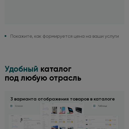
Покажите,
как формируется
цена
на ваши
услуги
Удобный
каталог
под любую
отрасль
3 варианта отображения товаров
в каталоге