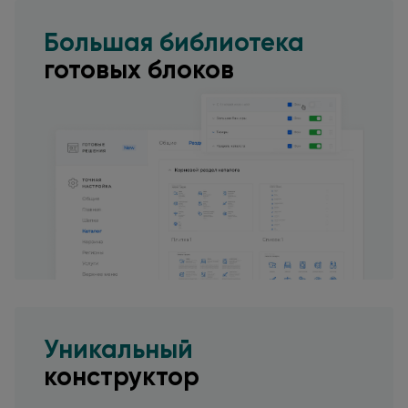
Большая библиотека
готовых блоков
Уникальный
конструктор