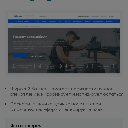
Широкий баннер помогает
произвести нужное
впечатление,
информирует
и мотивирует
остаться
Собирайте личные данные
посетителей
с помощью
лид-форм
и генерируйте
лиды
Фотогалерея