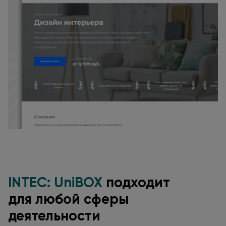
INTEC: UniBOX
подходит
для любой
сферы
деятельности