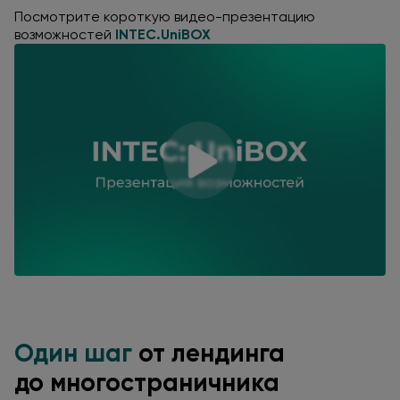
Посмотрите короткую видео-презентацию
возможностей
INTEC.UniBOX
Один шаг
от лендинга
до многостраничника