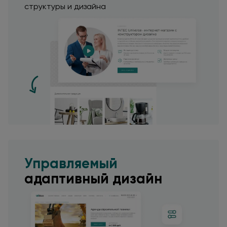
структуры и дизайна
Управляемый
адаптивный дизайн