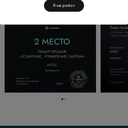
Я не робот