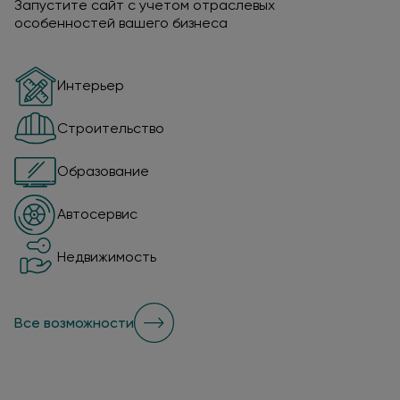
Запустите сайт с учетом отраслевых
особенностей вашего бизнеса
Интерьер
Строительство
Образование
Автосервис
Недвижимость
Все возможности