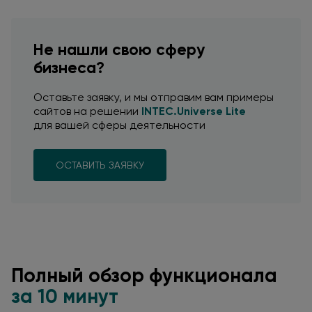
Не нашли свою сферу
бизнеса?
Оставьте заявку,
и мы отправим
вам примеры
сайтов
на решении
INTEC.Universe Lite
для вашей
сферы деятельности
ОСТАВИТЬ ЗАЯВКУ
Полный обзор
функционала
за 10
минут