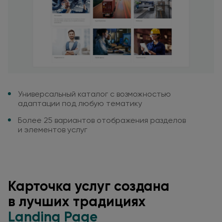
Универсальный каталог
с возможностью
адаптации
под любую
тематику
Более 25 вариантов
отображения разделов
и элементов
услуг
Карточка услуг создана
в лучших
традициях
Landing Page