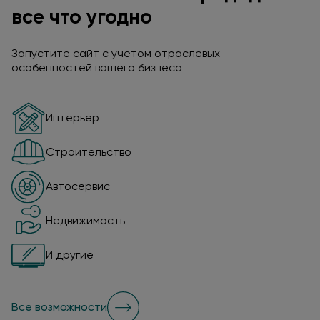
все что угодно
Запустите сайт с учетом отраслевых
особенностей вашего бизнеса
Интерьер
Строительство
Автосервис
Недвижимость
И другие
Все возможности