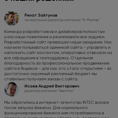
Ринат Зайтунов
генеральный директор компании "А-Мортар"
Команда разработчиков и дизайнеров полностью
учла наши пожелания и реализовала все задумки.
Разработанный сайт превзошел наши ожидания. Нас
научили пользоваться админкой сайта - управлять и
наполнять сайт контентом, оперативно отвечали на
все обращения в техподдержку. Отдельная
благодарность за профессиональное продвижение
сайта в Яндексе - для нас это стало открытием - за
достаточно скромный рекламный бюджет мы
стабильно получаем заказы с сайта.
Исаев Андрей Викторович
директор компании "Авиллон"
Мы обратились в интернет-агентство INTEC вскоре
после запуска бизнеса. Для нормального
функционирования бизнеса нам потребовалось в