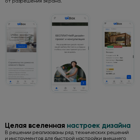
от разрешения
экрана.
Целая вселенная
настроек дизайна
В решении реализованы ряд технических решений
и инструментов
для быстрой
настройки внешнего