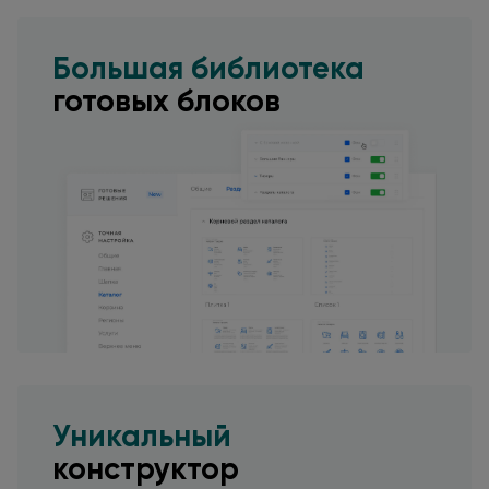
Большая библиотека
готовых блоков
Уникальный
конструктор