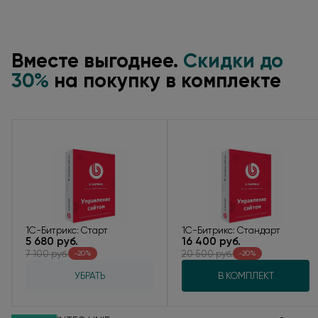
Вместе выгоднее.
Скидки до
30%
на покупку
в комплекте
1С-Битрикс: Старт
1С-Битрикс: Стандарт
5 680 руб.
16 400 руб.
7 100 руб.
20 500 руб.
-20%
-20%
УБРАТЬ
В КОМПЛЕКТ