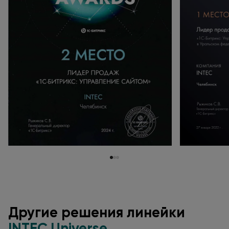
Другие решения линейки
INTEC.Universe