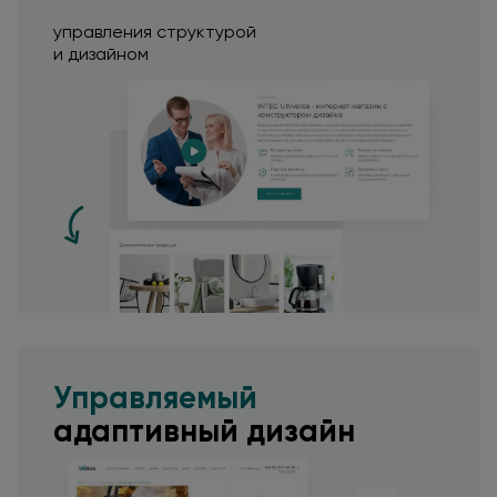
управления структурой
и дизайном
Управляемый
адаптивный дизайн