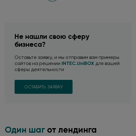
Не нашли свою сферу
бизнеса?
Оставьте заявку,
и мы отправим
вам примеры
сайтов
на решении
INTEC.UniBOX
для вашей
сферы деятельности
ОСТАВИТЬ ЗАЯВКУ
Один шаг
от лендинга