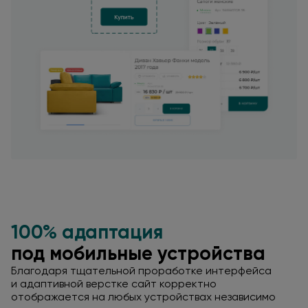
100% адаптация
под мобильные
устройства
Благодаря тщательной проработке интерфейса
и адаптивной
верстке сайт корректно
отображается
на любых
устройствах независимо