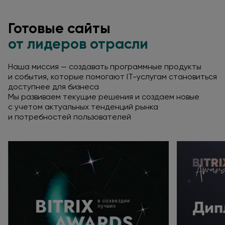
Готовые сайты
от лидеров отрасли
Наша миссия — создавать программные продукты
и события
, которые помогают
IT-услугам
становиться
доступнее для бизнеса
Мы развиваем текущие решения
и создаем
новые
с учетом
актуальных тенденций рынка
и потребностей
пользователей