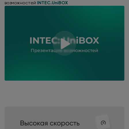
возможностей
INTEC.UniBOX