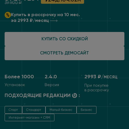
39 900 ₽
Купить в рассрочку на 10 мес.
за 2993 ₽/месяц
КУПИТЬ СО СКИДКОЙ
СМОТРЕТЬ ДЕМОСАЙТ
Более 1000
2.4.0
2993 ₽/
МЕСЯЦ
Установок
Версия
При покупке
в рассрочку
ПОДХОДЯЩИЕ РЕДАКЦИИ
:
Старт
Стандарт
Малый бизнес
Бизнес
Интернет-магазин + CRM