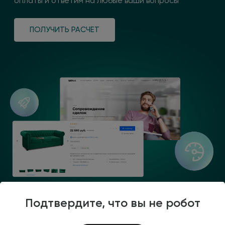
оплаты
и ответим
на любые
ваши вопросы
ПОЛУЧИТЬ РАСЧЕТ
Подтвердите, что вы не робот