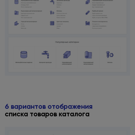
6 вариантов отображения
списка товаров каталога