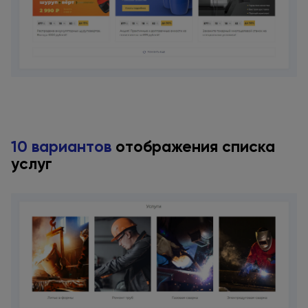
10 вариантов
отображения списка
услуг