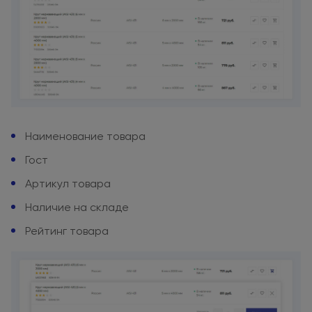
Наименование товара
Гост
Артикул товара
Наличие
на складе
Рейтинг товара