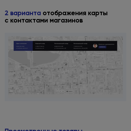
2 варианта
отображения карты
с контактами
магазинов
Просмотренные товары