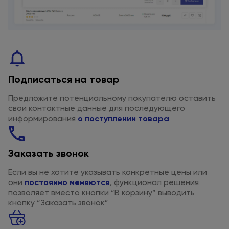
Подписаться
на товар
Предложите потенциальному покупателю оставить
свои контактные данные
для последующего
информирования
о поступлении
товара
Заказать звонок
Если вы
не хотите
указывать конкретные цены или
они
постоянно меняются
, функционал решения
позволяет вместо кнопки “В корзину” выводить
кнопку “Заказать звонок”