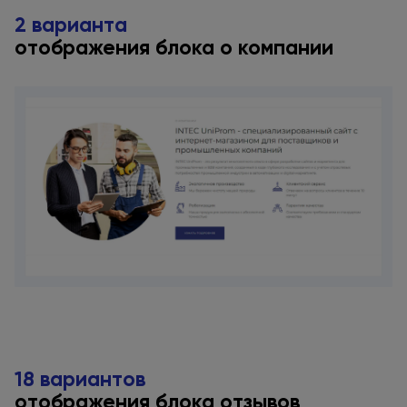
2 варианта
отображения блока
о компании
18 вариантов
отображения блока отзывов