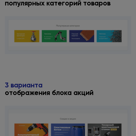
популярных категорий товаров
3 варианта
отображения блока акций