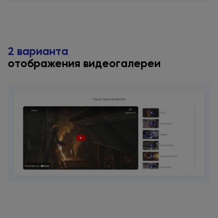
2 варианта
отображения видеогалереи