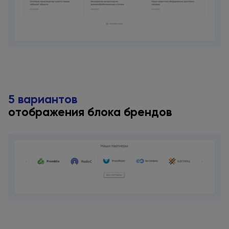
5 вариантов
отображения блока брендов