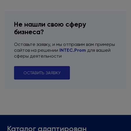
Не нашли свою сферу
бизнеса?
Оставьте заявку,
и мы отправим
вам примеры
сайтов
на решении
INTEC.Prom
для вашей
сферы деятельности
ОСТАВИТЬ ЗАЯВКУ
Каталог адаптирован