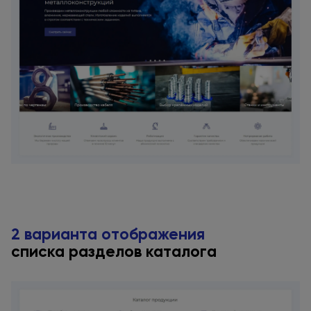
2 варианта отображения
списка разделов каталога