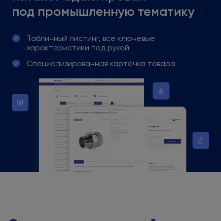
под промышленную
тематику
Табличный листинг, все ключевые
характеристики
под рукой
Специализированная карточка товара