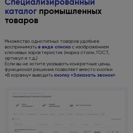
Специализированный
каталог
промышленных
товаров
Множество однотипных товаров удобнее
воспринимать
в виде
списка
с изображением
ключевых характеристик (марка стали, ГОСТ,
артикул
и т.д.
)
Если вы
не хотите
указывать конкретные цены,
функционал решения позволяет вместо кнопки
«В корзину»
выводить
кнопку «Заказать звонок»