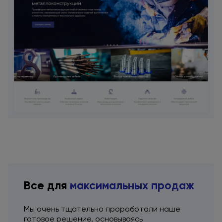
Все для
максимальных продаж
Мы очень тщательно проработали наше
готовое решение, основываясь