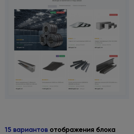
15 вариантов
отображения блока