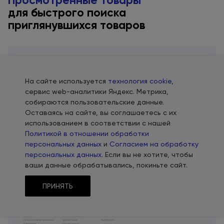
для быстрого
поиска
приглянувшихся товаров
На сайте используется
технология cookie
,
сервис web-аналитики Яндекс. Метрика,
собираются пользовательские данные.
Оставаясь на сайте, вы соглашаетесь с их
использованием в соответствии с нашей
Политикой в отношении обработки
6 вариантов
персональных данных
и
Согласием на обработку
отображения футера
персональных данных
. Если вы не хотите, чтобы
ваши данные обрабатывались, покиньте сайт.
ПРИНЯТЬ