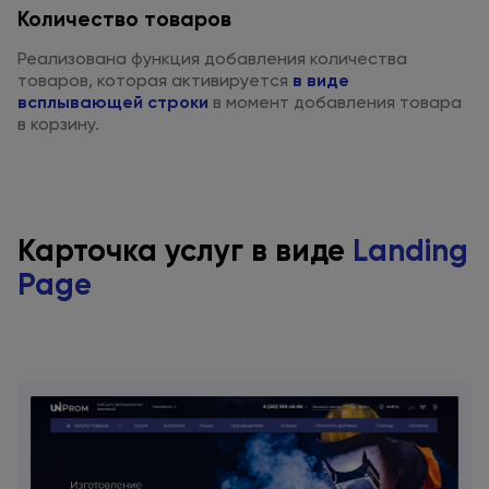
Количество товаров
Реализована функция добавления количества
товаров, которая активируется
в виде
всплывающей строки
в момент
добавления товара
в корзину.
Карточка услуг
в виде
Landing
Page