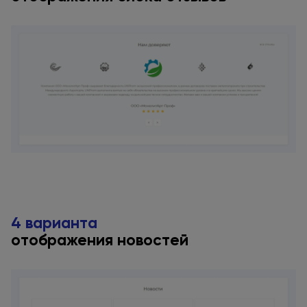
4 варианта
отображения новостей