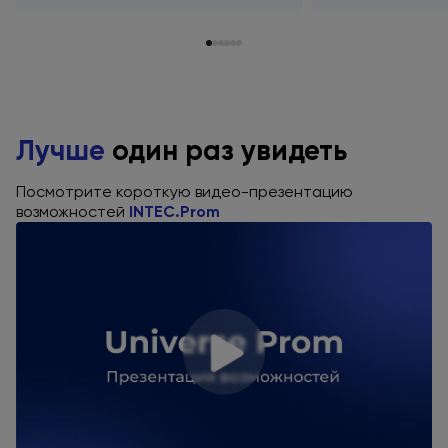
Лучше
один раз увидеть
Посмотрите короткую видео-презентацию
возможностей
INTEC.Prom